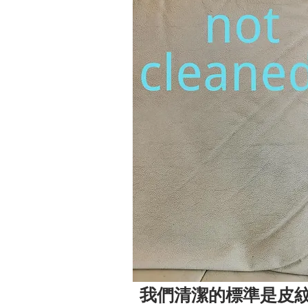
​我們清潔的標準是皮