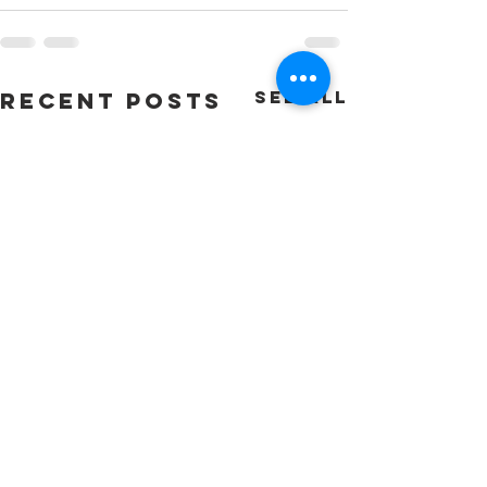
See All
Recent Posts