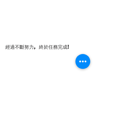
經過不斷努力, 終於任務完成!